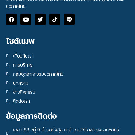
อวกาศไทย
ไซต์แมพ
เกี่ยวกับเรา
การบริการ
กลุ่มอุตสาหกรรมอวกาศไทย
บทความ
ข่าวกิจกรรม
ติดต่อเรา
ข้อมูลการติดต่อ
เลขที่ 88 หมู่ 9 ตำบลทุ่งสุขลา อำเภอศรีราชา จังหวัดชลบุรี