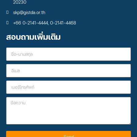
20230
skp@gistda.or.th
+66 0-2141-4444, 0-2141-4468
สอบถามเพิ่มเติม
Send