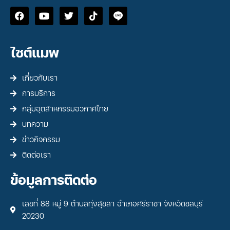
ไซต์แมพ
เกี่ยวกับเรา
การบริการ
กลุ่มอุตสาหกรรมอวกาศไทย
บทความ
ข่าวกิจกรรม
ติดต่อเรา
ข้อมูลการติดต่อ
เลขที่ 88 หมู่ 9 ตำบลทุ่งสุขลา อำเภอศรีราชา จังหวัดชลบุรี
20230