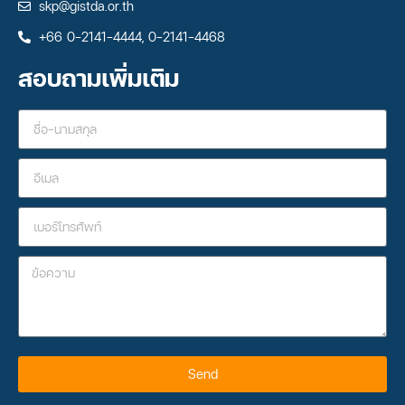
skp@gistda.or.th
+66 0-2141-4444, 0-2141-4468
สอบถามเพิ่มเติม
Send