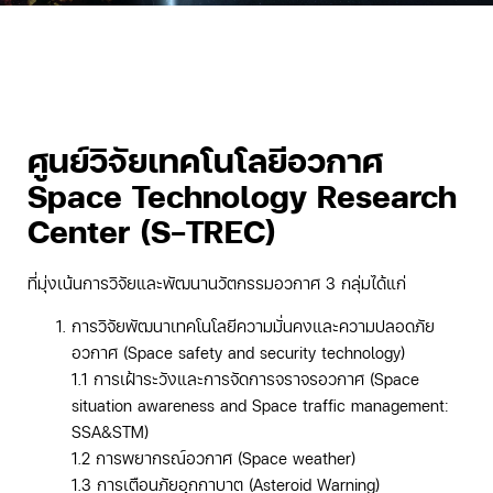
ศูนย์วิจัยเทคโนโลยีอวกาศ
Space Technology Research
Center (S-TREC)
ที่มุ่งเน้นการวิจัยและพัฒนานวัตกรรมอวกาศ 3 กลุ่มได้แก่
การวิจัยพัฒนาเทคโนโลยีความมั่นคงและความปลอดภัย
อวกาศ (Space safety and security technology)
1.1 การเฝ้าระวังและการจัดการจราจรอวกาศ (Space
situation awareness and Space traffic management:
SSA&STM)
1.2 การพยากรณ์อวกาศ (Space weather)
1.3 การเตือนภัยอุกกาบาต (Asteroid Warning)