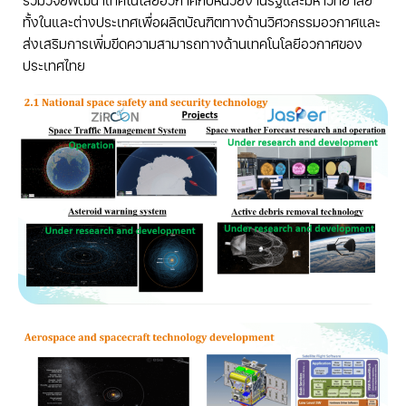
ร่วมวิจัยพัฒนาเทคโนโลยีอวกาศกับหน่วยงานรัฐและมหาวิทยาลัย
ทั้งในและต่างประเทศเพื่อผลิตบัณฑิตทางด้านวิศวกรรมอวกาศและ
ส่งเสริมการเพิ่มขีดความสามารถทางด้านเทคโนโลยีอวกาศของ
ประเทศไทย