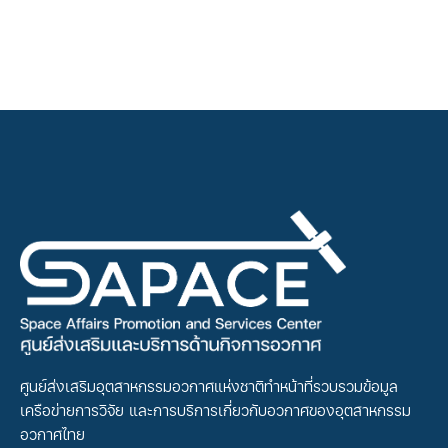
ศูนย์ส่งเสริมอุตสาหกรรมอวกาศแห่งชาติทำหน้าที่รวบรวมข้อมูล
เครือข่ายการวิจัย และการบริการเกี่ยวกับอวกาศของอุตสาหกรรม
อวกาศไทย