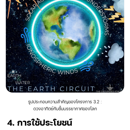
รูปประกอบความสำคัญของโครงการ 3.2 :
ดวงอาทิตย์กับชั้นบรรยากาศของโลก
4. การใช้ประโยชน์