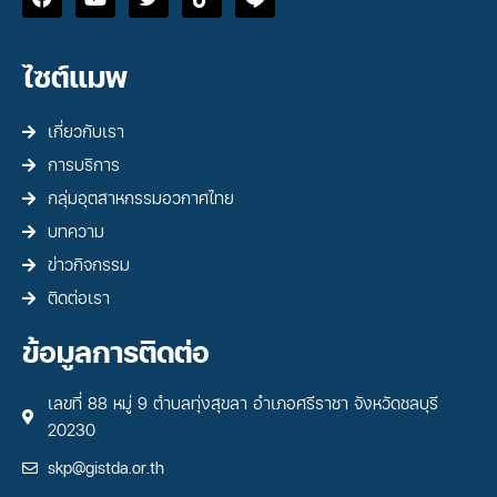
ไซต์แมพ
เกี่ยวกับเรา
การบริการ
กลุ่มอุตสาหกรรมอวกาศไทย
บทความ
ข่าวกิจกรรม
ติดต่อเรา
ข้อมูลการติดต่อ
เลขที่ 88 หมู่ 9 ตำบลทุ่งสุขลา อำเภอศรีราชา จังหวัดชลบุรี
20230
skp@gistda.or.th