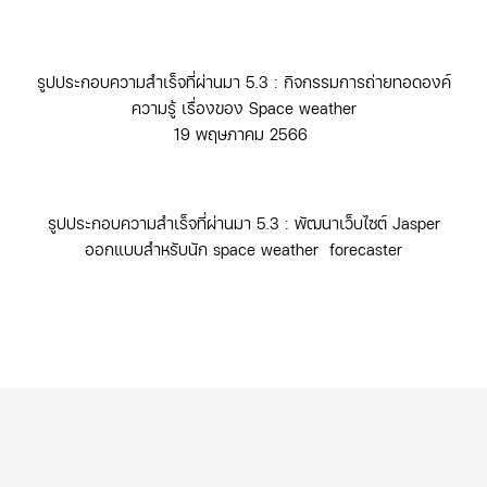
รูปประกอบความสำเร็จที่ผ่านมา 5.3 : กิจกรรมการถ่ายทอดองค์
ความรู้ เรื่องของ Space weather
19 พฤษภาคม 2566
รูปประกอบความสำเร็จที่ผ่านมา 5.3 : พัฒนาเว็บไซต์ Jasper
ออกแบบสำหรับนัก space weather forecaster