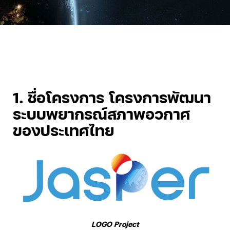
1. ชื่อโครงการ โครงการพัฒนา
ระบบพยากรณ์สภาพอวกาศ
ของประเทศไทย
LOGO Project