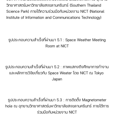
วิทยาศาสตร์มหาวิทยาลัยสงขลานครินทร์ (Southern Thailand
Science Park) ภายใต้ความร่วมมือกับหน่วยงาน NICT (National
Institute of Information and Communications Technology)
รูปประกอบความสำเร็จที่ผ่านมา 5.1 : Space Weather Meeting
Room at NICT
รูปประกอบความสำเร็จที่ผ่านมา 5.2 : ภาพแสกงถึงศึกษาการทำงาน
และหลักการวิจัยเกี่ยวกับ Space Weater โดย NICT ณ Tokyo
Japan
รูปประกอบความสำเร็จที่ผ่านมา 5.3 : การติดตั้ง Magnetometer
hole ณ อุทยานวิทยาศาสตร์มหาวิทยาลัยสงขลานครินทร์ ภายใต้การ
ร่วมมือกับหน่วยงาน NICT