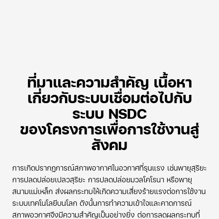
ที่มาและความสำคัญ เนื้อหา
เกี่ยวกับระบบเชื่อมต่อไปกับ
ระบบ NSDC
ของโครงการเพื่อการใช้งานสู่
สังคม
การเกิดปรากฏการณ์สภาพอากาศในอวกาศที่รุนแรง เช่นพายุสุริยะ
การปลดปล่อยเปลวสุริยะ การปลดปล่อยมวลโคโรนา หรือพายุ
สนามแม่เหล็ก ส่งผลกระทบให้เกิดความเสี่ยงร้ายแรงต่อการใช้งาน
ระบบเทคโนโลยีบนโลก ดังนั้นการทำความเข้าใจและคาดการณ์
สภาพอวกาศจึงมีความสำคัญเป็นอย่างยิ่ง ต่อการลดผลกระทบที่