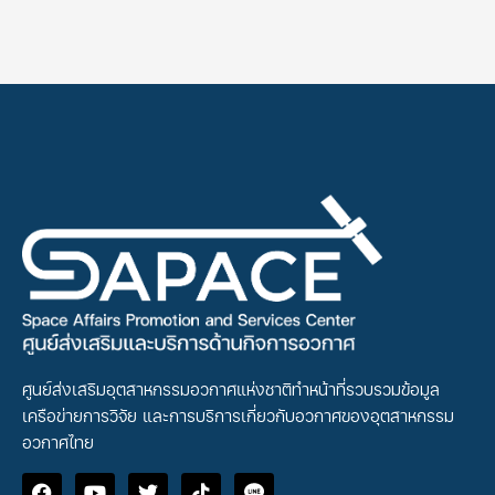
ศูนย์ส่งเสริมอุตสาหกรรมอวกาศแห่งชาติทำหน้าที่รวบรวมข้อมูล
เครือข่ายการวิจัย และการบริการเกี่ยวกับอวกาศของอุตสาหกรรม
อวกาศไทย