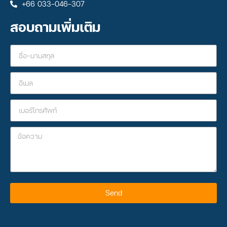
+66 033-046-307
สอบถามเพิ่มเติม
Send