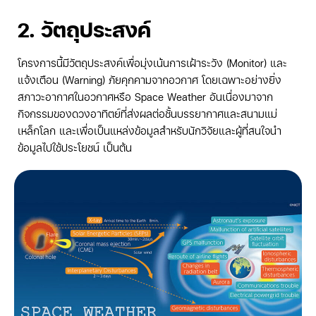
2. วัตถุประสงค์
โครงการนี้มีวัตถุประสงค์เพื่อมุ่งเน้นการเฝ้าระวัง (Monitor) และ
แจ้งเตือน (Warning) ภัยคุกคามจากอวกาศ โดยเฉพาะอย่างยิ่ง
สภาวะอากาศในอวกาศหรือ Space Weather อันเนื่องมาจาก
กิจกรรมของดวงอาทิตย์ที่ส่งผลต่อชั้นบรรยากาศและสนามแม่
เหล็กโลก และเพื่อเป็นแหล่งข้อมูลสำหรับนักวิจัยและผู้ที่สนใจนำ
ข้อมูลไปใช้ประโยชน์ เป็นต้น