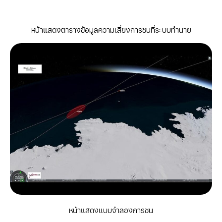
หน้าแสดงตารางข้อมูลความเสี่ยงการชนที่ระบบทำนาย
หน้าแสดงแบบจำลองการชน