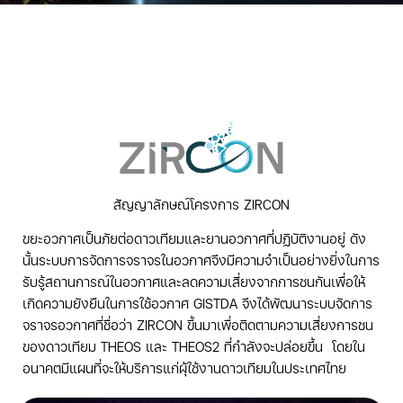
สัญญาลักษณ์โครงการ ZIRCON
ขยะอวกาศเป็นภัยต่อดาวเทียมและยานอวกาศที่ปฏิบัติงานอยู่ ดัง
นั้นระบบการจัดการจราจรในอวกาศจึงมีความจำเป็นอย่างยิ่งในการ
รับรู้สถานการณ์ในอวกาศและลดความเสี่ยงจากการชนกันเพื่อให้
เกิดความยังยืนในการใช้อวกาศ
GISTDA
จึงได้พัฒนาระบบจัดการ
จราจรอวกาศที่ชื่อว่า
ZIRCON
ขึ้นมาเพื่อติดตามความเสี่ยงการชน
ของดาวเทียม
THEOS
และ
THEOS
2 ที่กำลังจะปล่อยขึ้น โดยใน
อนาคตมีแผนที่จะให้บริการแก่ผุ้ใช้งานดาวเทียมในประเทศไทย