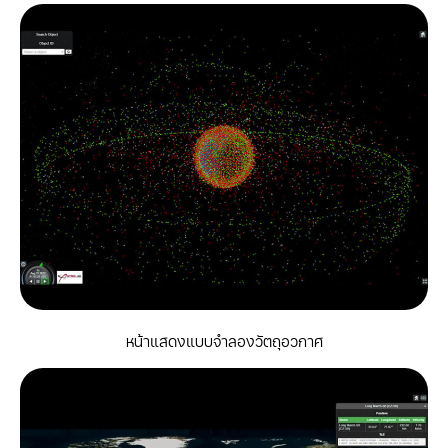
หน้าแสดงแบบจำลองวัตถุอวกาศ