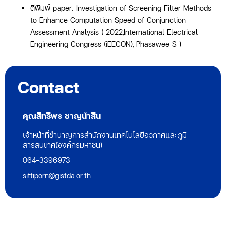
ตีพิมพ์
paper: Investigation of Screening Filter Methods
to Enhance Computation Speed of Conjunction
Assessment Analysis ( 2022,International Electrical
Engineering Congress (iEECON), Phasawee S )
Contact
คุณสิทธิพร ชาญนำสิน
เจ้าหน้าที่ชำนาญการสำนักงานเทคโนโลยีอวกาศและภูมิ
สารสนเทศ(องค์กรมหาชน)
064-3396973
sittiporn@gistda.or.th