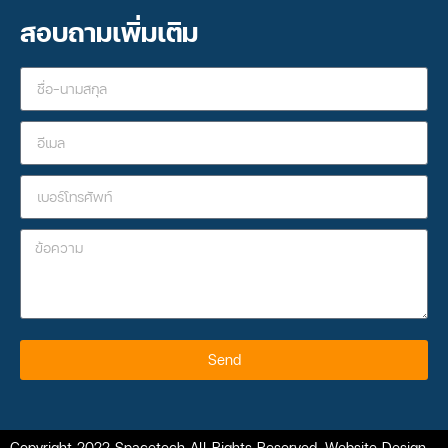
สอบถามเพิ่มเติม
Send
Copyright 2022 Spacetech All Rights Reserved. Website Design