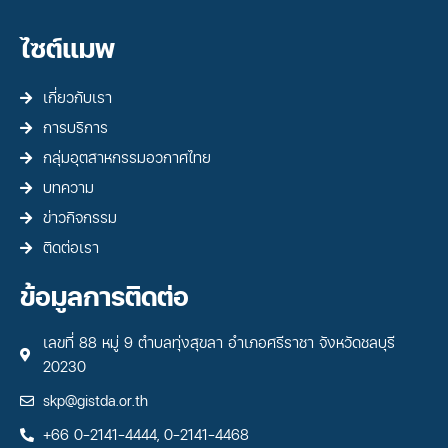
ไซต์แมพ
เกี่ยวกับเรา
การบริการ
กลุ่มอุตสาหกรรมอวกาศไทย
บทความ
ข่าวกิจกรรม
ติดต่อเรา
ข้อมูลการติดต่อ
เลขที่ 88 หมู่ 9 ตำบลทุ่งสุขลา อำเภอศรีราชา จังหวัดชลบุรี
20230
skp@gistda.or.th
+66 0-2141-4444, 0-2141-4468