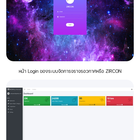
หน้า Login ของระบบจัดการจราจรอวกาศหรือ ZIRCON