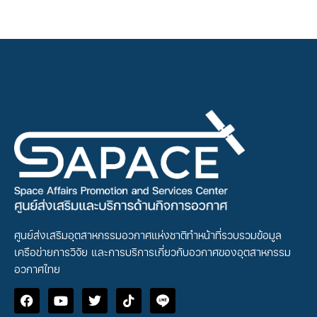
ศูนย์ส่งเสริมอุตสาหกรรมอวกาศแห่งชาติทำหน้าที่รวบรวมข้อมูล
เครือข่ายการวิจัย และการบริการเกี่ยวกับอวกาศของอุตสาหกรรม
อวกาศไทย