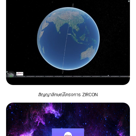
สัญญาลักษณ์โครงการ ZIRCON