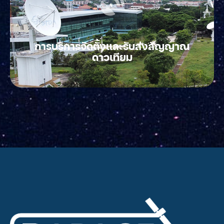
การบริการจัดตั้งและรับส่งสัญญาณ
ดาวเทียม