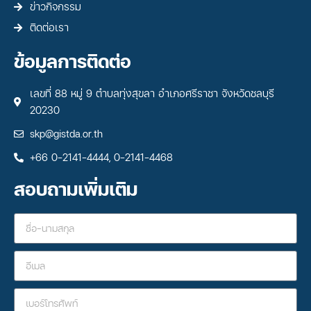
ข่าวกิจกรรม
ติดต่อเรา
ข้อมูลการติดต่อ
เลขที่ 88 หมู่ 9 ตำบลทุ่งสุขลา อำเภอศรีราชา จังหวัดชลบุรี
20230
skp@gistda.or.th
+66 0-2141-4444, 0-2141-4468
สอบถามเพิ่มเติม