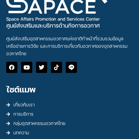
ศูนย์ส่งเสริมอุตสาหกรรมอวกาศแห่งชาติทำหน้าที่รวบรวมข้อมูล
เครือข่ายการวิจัย และการบริการเกี่ยวกับอวกาศของอุตสาหกรรม
อวกาศไทย
ไซต์แมพ
เกี่ยวกับเรา
การบริการ
กลุ่มอุตสาหกรรมอวกาศไทย
บทความ