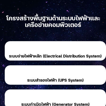
โครงสร้างพื้นฐานด้านระบบไฟฟ้าและ
เครือข่ายคอมพิวเตอร์
ระบบจ่ายไฟฟ้าหลัก (Electrical Distribution System)
ระบบสำรองไฟฟ้า (UPS System)
ระบบกำเนิดไฟฟ้า (Generator System)