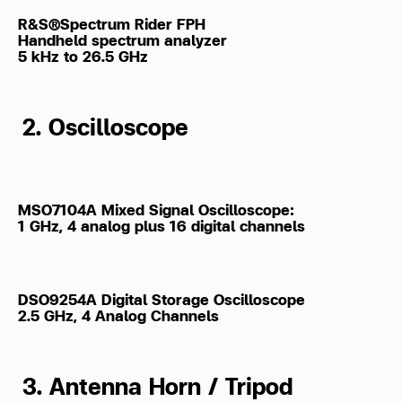
R&S®Spectrum Rider FPH
Handheld spectrum analyzer
5 kHz to 26.5 GHz
2. Oscilloscope
MSO7104A Mixed Signal Oscilloscope:
1 GHz, 4 analog plus 16 digital channels
DSO9254A Digital Storage Oscilloscope
2.5 GHz, 4 Analog Channels
3. Antenna Horn / Tripod