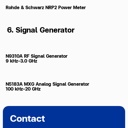
Rohde & Schwarz NRP2 Power Meter
6. Signal Generator
N9310A RF Signal Generator
9 kHz-3.0 GHz
N5183A MXG Analog Signal Generator
100 kHz-20 GHz
Contact