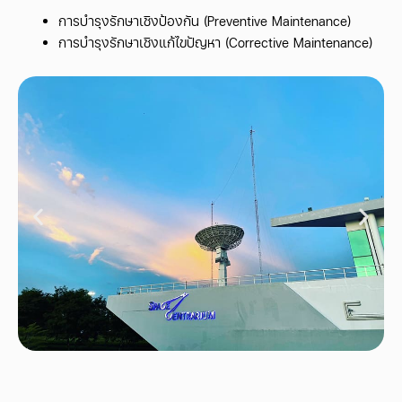
การบำรุงรักษาเชิงป้องกัน (Preventive Maintenance)
การบำรุงรักษาเชิงแก้ไขปัญหา (Corrective Maintenance)