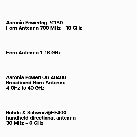
Aaronia Powerlog 70180
Horn Antenna 700 MHz - 18 GHz
Horn Antenna 1-18 GHz
Aaronia PowerLOG 40400
Broadband Horn Antenna
4 GHz to 40 GHz
Rohde & Schwarz®HE400
handheld directional antenna
30 MHz - 6 GHz