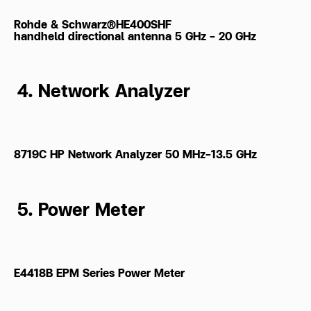
Rohde & Schwarz®HE400SHF
handheld directional antenna 5 GHz - 20 GHz
4. Network Analyzer
8719C HP Network Analyzer 50 MHz-13.5 GHz
5. Power Meter
E4418B EPM Series Power Meter