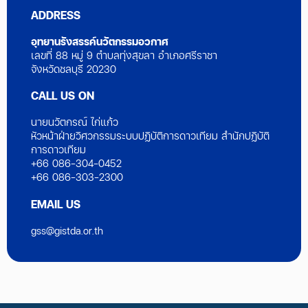
ADDRESS
อุทยานรังสรรค์นวัตกรรมอวกาศ
เลขที่ 88 หมู่ 9 ตำบลทุ่งสุขลา อำเภอศรีราชา
จังหวัดชลบุรี 20230
CALL US ON
นายนวัตกรณ์ ไก่แก้ว
หัวหน้าฝ่ายวิศวกรรมระบบปฏิบัติการดาวเทียม สำนักปฏิบัติ
การดาวเทียม
+66 086-304-0452
+66 086-303-2300
EMAIL US
gss@gistda.or.th