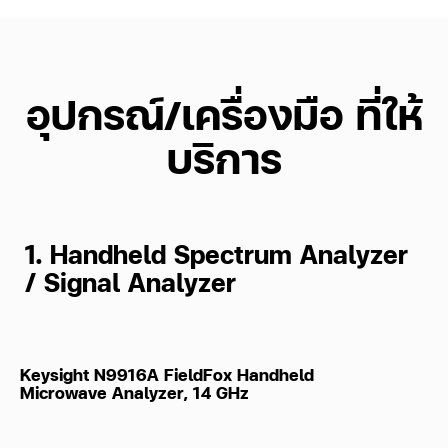
อุปกรณ์/เครื่องมือ ที่ให้
บริการ
1. Handheld Spectrum Analyzer
/ Signal Analyzer
Keysight N9916A FieldFox Handheld
Microwave Analyzer, 14 GHz