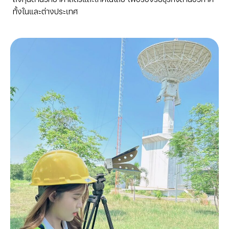
ทั้งในและต่างประเทศ