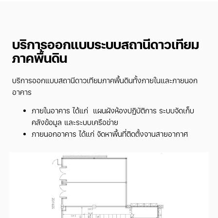
บริการออกแบบระบบสถานีดาวเทียม
ภาคพื้นดิน
บริการออกแบบสถานีดาวเทียมภาคพื้นดินทั้งภายในและภายนอก
อาคาร
ภายในอาคาร ได้แก่ แผนผังห้องปฏิบัติการ ระบบจัดเก็บ
คลังข้อมูล และระบบเครือข่าย
ภายนอกอาคาร ได้แก่ จัดหาพื้นที่ติดตั้งจานสายอากาศ