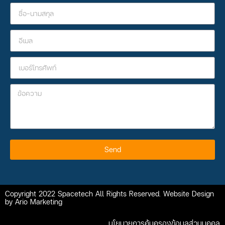
Send
Copyright 2022 Spacetech All Rights Reserved. Website Design
by Ario Marketing
นโยบายการคุ้มครองข้อมูลส่วนบุคคล