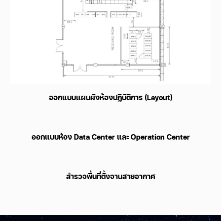
ออกแบบแผนผังห้องปฏิบัติการ (Layout)
ออกแบบห้อง Data Center และ Operation Center
สำรวจพื้นที่ตั้งจานสายอากาศ