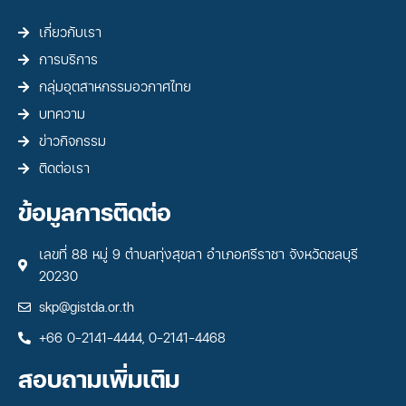
เกี่ยวกับเรา
การบริการ
กลุ่มอุตสาหกรรมอวกาศไทย
บทความ
ข่าวกิจกรรม
ติดต่อเรา
ข้อมูลการติดต่อ
เลขที่ 88 หมู่ 9 ตำบลทุ่งสุขลา อำเภอศรีราชา จังหวัดชลบุรี
20230
skp@gistda.or.th
+66 0-2141-4444, 0-2141-4468
สอบถามเพิ่มเติม