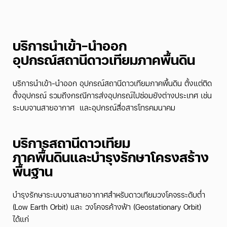
บริการนำเข้า-นำออก
อุปกรณ์สถานีดาวเทียมภาคพื้นดิน
บริการนำเข้า-นำออก อุปกรณ์สถานีดาวเทียมภาคพื้นดิน
ตั้งแต่ติด
ตั้งอุปกรณ์ รวมถึงกรณีการส่งอุปกรณ์ไปซ่อมยังต่างประเทศ
เช่น
ระบบจานสายอากาศ และอุปกรณ์สื่อสารโทรคมนาคม
บริการสถานีดาวเทียม
ภาคพื้นดินและบำรุงรักษาโครงสร้าง
พื้นฐาน
บำรุงรักษาระบบจานสายอากาศสำหรับดาวเทียมวงโคจรระดับต่ำ
(Low Earth Orbit) และ วงโคจรค้างฟ้า (Geostationary Orbit)
ได้แก่