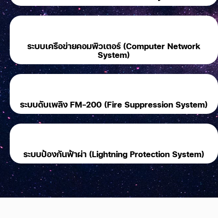
ระบบเครือข่ายคอมพิวเตอร์ (Computer Network
System)
ระบบดับเพลิง FM-200 (Fire Suppression System)
ระบบป้องกันฟ้าผ่า (Lightning Protection System)