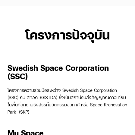
โครงการปัจจุบัน
Swedish Space Corporation
(SSC)
โครงการความร่วมมือระหว่าง Swedish Space Corporation
(SSC) กับ สทอภ. (GISTDA) ซึ่งเป็นสถานีรับส่งสัญญาณดาวเทียม
ในพื้นที่อุทยานรังสรรค์นวัตกรรมอวกาศ หรือ Space Krenovation
Park (SKP)
Mu Space