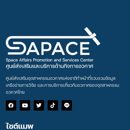
ศูนย์ส่งเสริมอุตสาหกรรมอวกาศแห่งชาติทำหน้าที่รวบรวมข้อมูล
เครือข่ายการวิจัย และการบริการเกี่ยวกับอวกาศของอุตสาหกรรม
อวกาศไทย
ไซต์แมพ