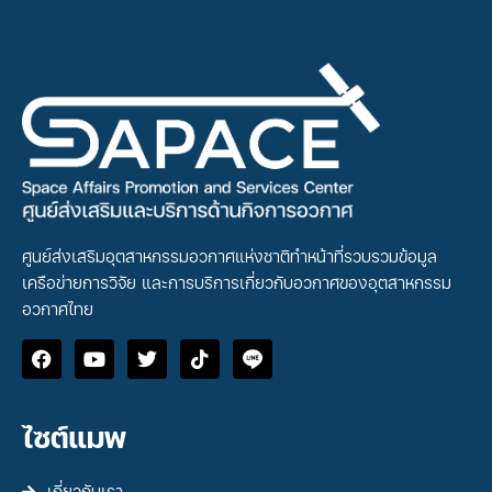
ศูนย์ส่งเสริมอุตสาหกรรมอวกาศแห่งชาติทำหน้าที่รวบรวมข้อมูล
เครือข่ายการวิจัย และการบริการเกี่ยวกับอวกาศของอุตสาหกรรม
อวกาศไทย
ไซต์แมพ
เกี่ยวกับเรา