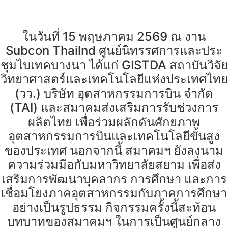
ในวันที่ 15 พฤษภาคม 2569 ณ งาน
Subcon Thailnd ศูนย์นิทรรศการและประ
ชุมไบเทคบางนา ได้แก่ GISTDA สถาบันวิจัย
วิทยาศาสตร์และเทคโนโลยีแห่งประเทศไทย
(วว.) บริษัท อุตสาหกรรมการบิน จำกัด
(TAI) และสมาคมส่งเสริมการรับช่วงการ
ผลิตไทย เพื่อร่วมผลักดันศักยภาพ
อุตสาหกรรมการบินและเทคโนโลยีขั้นสูง
ของประเทศ นอกจากนี้ สมาคมฯ ยังลงนาม
ความร่วมมือกับมหาวิทยาลัยสยาม เพื่อส่ง
เสริมการพัฒนาบุคลากร การศึกษา และการ
เชื่อมโยงภาคอุตสาหกรรมกับภาคการศึกษา
อย่างเป็นรูปธรรม กิจกรรมครั้งนี้สะท้อน
บทบาทของสมาคมฯ ในการเป็นศูนย์กลาง