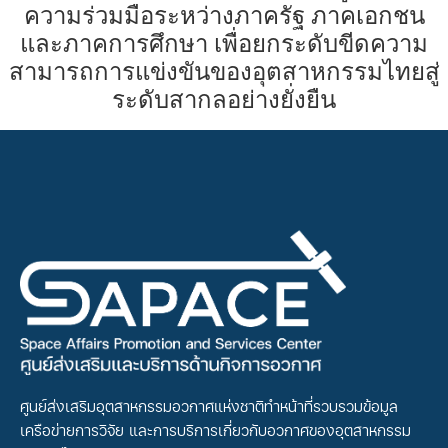
ความร่วมมือระหว่างภาครัฐ ภาคเอกชน
และภาคการศึกษา เพื่อยกระดับขีดความ
สามารถการแข่งขันของอุตสาหกรรมไทยสู่
ระดับสากลอย่างยั่งยืน
ศูนย์ส่งเสริมอุตสาหกรรมอวกาศแห่งชาติทำหน้าที่รวบรวมข้อมูล
เครือข่ายการวิจัย และการบริการเกี่ยวกับอวกาศของอุตสาหกรรม