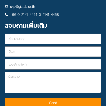
skp@gistda.or.th
+66 0-2141-4444, 0-2141-4468
สอบถามเพิ่มเติม
Send