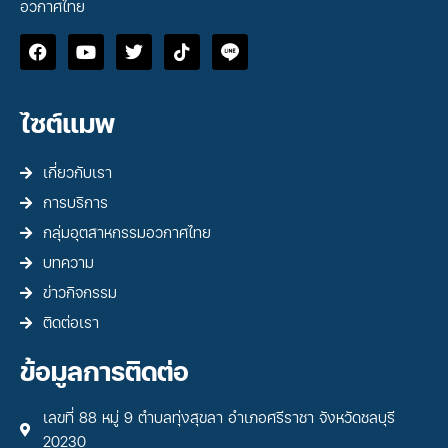
อวกาศไทย
ไซต์แมพ
เกี่ยวกับเรา
การบริการ
กลุ่มอุตสาหกรรมอวกาศไทย
บทความ
ข่าวกิจกรรม
ติดต่อเรา
ข้อมูลการติดต่อ
เลขที่ 88 หมู่ 9 ตำบลทุ่งสุขลา อำเภอศรีราชา จังหวัดชลบุรี
20230