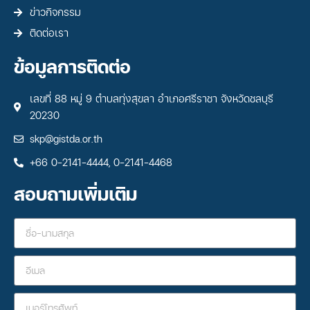
ข่าวกิจกรรม
ติดต่อเรา
ข้อมูลการติดต่อ
เลขที่ 88 หมู่ 9 ตำบลทุ่งสุขลา อำเภอศรีราชา จังหวัดชลบุรี
20230
skp@gistda.or.th
+66 0-2141-4444, 0-2141-4468
สอบถามเพิ่มเติม