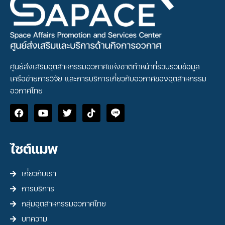
ศูนย์ส่งเสริมอุตสาหกรรมอวกาศแห่งชาติทำหน้าที่รวบรวมข้อมูล
เครือข่ายการวิจัย และการบริการเกี่ยวกับอวกาศของอุตสาหกรรม
อวกาศไทย
ไซต์แมพ
เกี่ยวกับเรา
การบริการ
กลุ่มอุตสาหกรรมอวกาศไทย
บทความ