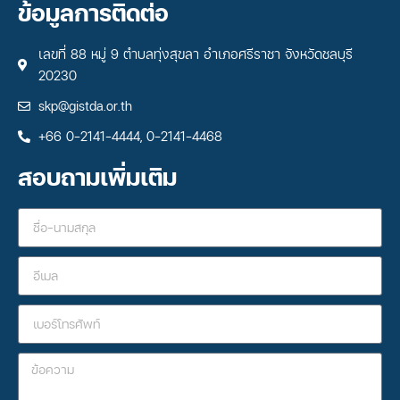
ข้อมูลการติดต่อ
เลขที่ 88 หมู่ 9 ตำบลทุ่งสุขลา อำเภอศรีราชา จังหวัดชลบุรี
20230
skp@gistda.or.th
+66 0-2141-4444, 0-2141-4468
สอบถามเพิ่มเติม