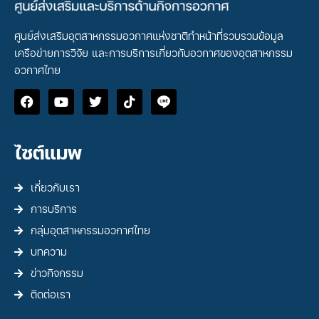
ศูนย์ส่งเสริมอุตสาหกรรมอวกาศแห่งชาติทำหน้าที่รวบรวมข้อมูล
เครือข่ายการวิจัย และการบริการเกี่ยวกับอวกาศของอุตสาหกรรม
อวกาศไทย
ไซต์แมพ
เกี่ยวกับเรา
การบริการ
กลุ่มอุตสาหกรรมอวกาศไทย
บทความ
ข่าวกิจกรรม
ติดต่อเรา