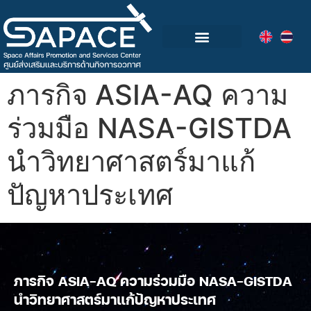
กลุ่มอุตสาหกรรมอวกาศไทย
วิดีโอและข่าวกิจกรรม
ภารกิจ ASIA-AQ ความ
ร่วมมือ NASA-GISTDA
นำวิทยาศาสตร์มาแก้
ปัญหาประเทศ
ภารกิจ ASIA-AQ ความร่วมมือ NASA-GISTDA
นำวิทยาศาสตร์มาแก้ปัญหาประเทศ