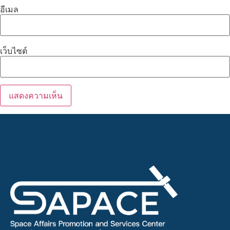
อีเมล
เว็บไซต์