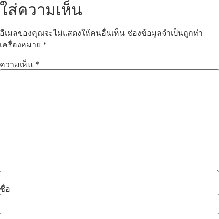
ใส่ความเห็น
อีเมลของคุณจะไม่แสดงให้คนอื่นเห็น
ช่องข้อมูลจำเป็นถูกทำ
เครื่องหมาย
*
ความเห็น
*
ชื่อ