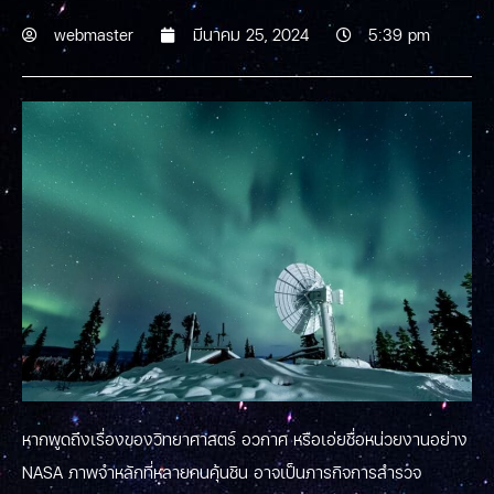
webmaster
มีนาคม 25, 2024
5:39 pm
หากพูดถึงเรื่องของวิทยาศาสตร์ อวกาศ หรือเอ่ยชื่อหน่วยงานอย่าง
NASA ภาพจำหลักที่หลายคนคุ้นชิน อาจเป็นภารกิจการสำรวจ