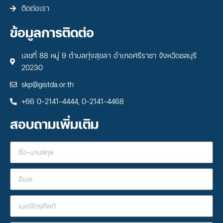
ติดต่อเรา
ข้อมูลการติดต่อ
เลขที่ 88 หมู่ 9 ตำบลทุ่งสุขลา อำเภอศรีราชา จังหวัดชลบุรี
20230
skp@gistda.or.th
+66 0-2141-4444, 0-2141-4468
สอบถามเพิ่มเติม