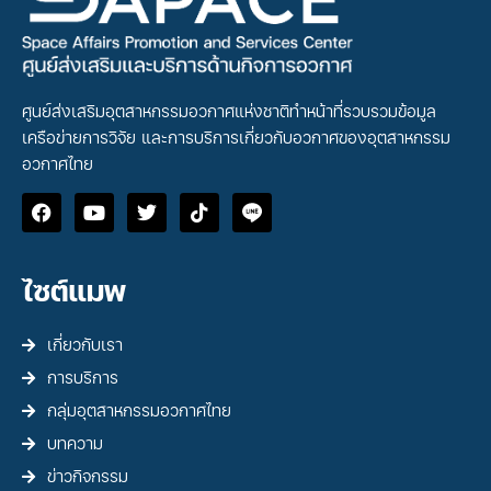
ศูนย์ส่งเสริมอุตสาหกรรมอวกาศแห่งชาติทำหน้าที่รวบรวมข้อมูล
เครือข่ายการวิจัย และการบริการเกี่ยวกับอวกาศของอุตสาหกรรม
อวกาศไทย
ไซต์แมพ
เกี่ยวกับเรา
การบริการ
กลุ่มอุตสาหกรรมอวกาศไทย
บทความ
ข่าวกิจกรรม