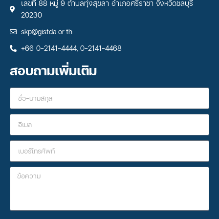
เลขที่ 88 หมู่ 9 ตำบลทุ่งสุขลา อำเภอศรีราชา จังหวัดชลบุรี
20230
skp@gistda.or.th
+66 0-2141-4444, 0-2141-4468
สอบถามเพิ่มเติม