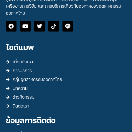
เครือข่ายการวิจัย และการบริการเกี่ยวกับอวกาศของอุตสาหกรรม
อวกาศไทย
ไซต์แมพ
เกี่ยวกับเรา
การบริการ
กลุ่มอุตสาหกรรมอวกาศไทย
บทความ
ข่าวกิจกรรม
ติดต่อเรา
ข้อมูลการติดต่อ