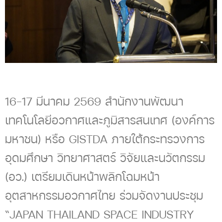
16-17 มีนาคม 2569 สำนักงานพัฒนา
เทคโนโลยีอวกาศและภูมิสารสนเทศ (องค์การ
มหาชน) หรือ GISTDA ภายใต้กระทรวงการ
อุดมศึกษา วิทยาศาสตร์ วิจัยและนวัตกรรม
(อว.) เตรียมเดินหน้าพลิกโฉมหน้า
อุตสาหกรรมอวกาศไทย ร่วมจัดงานประชุม
“JAPAN THAILAND SPACE INDUSTRY