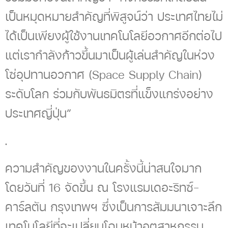
เป็นหมุดหมายสำคัญที่พิสูจน์ว่า ประเทศไทยไม่
ได้เป็นเพียงผู้ใช้งานเทคโนโลยีอวกาศอีกต่อไป
แต่เรากำลังก้าวขึ้นมาเป็นผู้เล่นสำคัญในห่วง
โซ่อุปทานอวกาศ (Space Supply Chain)
ระดับโลก ร่วมกับพันธมิตรที่แข็งแกร่งอย่าง
ประเทศญี่ปุ่น”
.
ความสำคัญของงานในครั้งนี้น่าสนใจมาก
โดยวันที่ 16 จัดขึ้น ณ โรงแรมเดอะริทซ์-
คาร์ลตัน กรุงเทพฯ ซึ่งเป็นการสัมมนาเจาะลึก
เทคโนโลยีที่จะเปลี่ยนโฉมหน้าอุตสาหกรรม