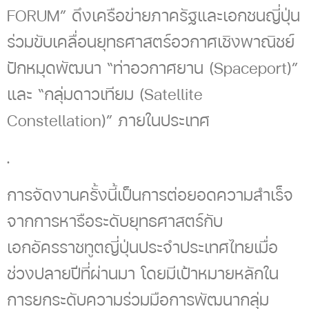
FORUM” ดึงเครือข่ายภาครัฐและเอกชนญี่ปุ่น
ร่วมขับเคลื่อนยุทธศาสตร์อวกาศเชิงพาณิชย์
ปักหมุดพัฒนา “ท่าอวกาศยาน (Spaceport)”
และ “กลุ่มดาวเทียม (Satellite
Constellation)” ภายในประเทศ
.
การจัดงานครั้งนี้เป็นการต่อยอดความสำเร็จ
จากการหารือระดับยุทธศาสตร์กับ
เอกอัครราชทูตญี่ปุ่นประจำประเทศไทยเมื่อ
ช่วงปลายปีที่ผ่านมา โดยมีเป้าหมายหลักใน
การยกระดับความร่วมมือการพัฒนากลุ่ม