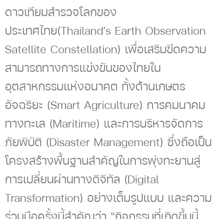
ดาวเทียมสำรวจโลกของ
ประเทศไทย(Thailand’s Earth Observation
Satellite Constellation) เพื่อเสริมขีดความ
สามารถทางการแข่งขันของไทยใน
อุตสาหกรรมแห่งอนาคต ทั้งด้านเกษตร
อัจฉริยะ (Smart Agriculture) การคมนาคม
ทางทะเล (Maritime) และการบริหารจัดการ
ภัยพิบัติ (Disaster Management) ซึ่งถือเป็น
โครงสร้างพื้นฐานสำคัญในการพุ่งทะยานสู่
การเปลี่ยนผ่านทางดิจิทัล (Digital
Transformation) อย่างเต็มรูปแบบ และความ
ร่วมมือครั้งนี้สำคัญว่า “กิจกรรมที่เกิดขึ้นนี้