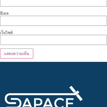
อีเมล
เว็บไซต์