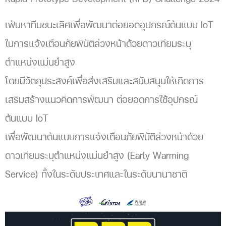
เฟ้นหาทีมชนะเลิศเพื่อพัฒนาต่อยอดอุปกรณ์ต้นแบบ IoT
ในการแจ้งเตือนภัยพิบัติล่วงหน้าด้วยดาวเทียมระบุ
ตำแหน่งแม่นยำสูง
โดยมีวัตถุประสงค์เพื่อส่งเสริมและสนับสนุนให้เกิดการ
เสริมสร้างแนวคิดการพัฒนา ต่อยอดการใช้อุปกรณ์
ต้นแบบ IoT
เพื่อพัฒนาต้นแบบการแจ้งเตือนภัยพิบัติล่วงหน้าด้วย
ดาวเทียมระบุตำแหน่งแม่นยำสูง (Early Warming
Service) ทั้งในระดับประเทศและในระดับนานาชาติ