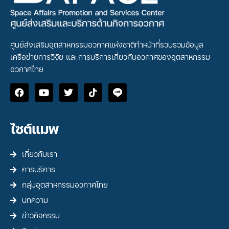
ศูนย์ส่งเสริมอุตสาหกรรมอวกาศแห่งชาติทำหน้าที่รวบรวมข้อมูล
เครือข่ายการวิจัย และการบริการเกี่ยวกับอวกาศของอุตสาหกรรม
อวกาศไทย
ไซต์แมพ
เกี่ยวกับเรา
การบริการ
กลุ่มอุตสาหกรรมอวกาศไทย
บทความ
ข่าวกิจกรรม