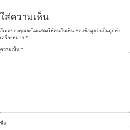
ใส่ความเห็น
อีเมลของคุณจะไม่แสดงให้คนอื่นเห็น
ช่องข้อมูลจำเป็นถูกทำ
เครื่องหมาย
*
ความเห็น
*
ชื่อ