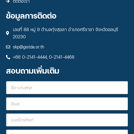
ติดต่อเรา
ข้อมูลการติดต่อ
เลขที่ 88 หมู่ 9 ตำบลทุ่งสุขลา อำเภอศรีราชา จังหวัดชลบุรี
20230
skp@gistda.or.th
+66 0-2141-4444, 0-2141-4468
สอบถามเพิ่มเติม