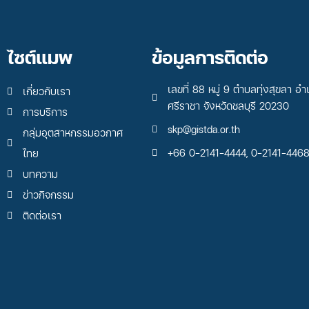
ไซต์แมพ
ข้อมูลการติดต่อ
เลขที่ 88 หมู่ 9 ตำบลทุ่งสุขลา อำ
เกี่ยวกับเรา
ศรีราชา จังหวัดชลบุรี 20230
การบริการ
skp@gistda.or.th
กลุ่มอุตสาหกรรมอวกาศ
+66 0-2141-4444, 0-2141-446
ไทย
บทความ
ข่าวกิจกรรม
ติดต่อเรา