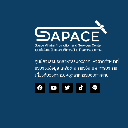
ศูนย์ส่งเสริมอุตสาหกรรมอวกาศแห่งชาติทำหน้าที่
รวบรวมข้อมูล เครือข่ายการวิจัย และการบริการ
เกี่ยวกับอวกาศของอุตสาหกรรมอวกาศไทย