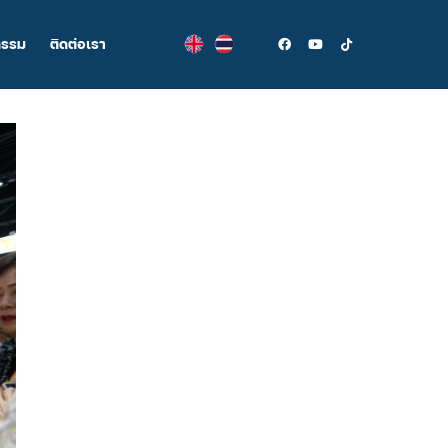
กรรม
ติดต่อเรา