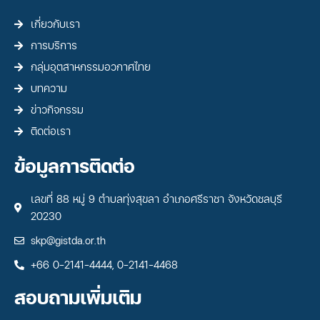
เกี่ยวกับเรา
การบริการ
กลุ่มอุตสาหกรรมอวกาศไทย
บทความ
ข่าวกิจกรรม
ติดต่อเรา
ข้อมูลการติดต่อ
เลขที่ 88 หมู่ 9 ตำบลทุ่งสุขลา อำเภอศรีราชา จังหวัดชลบุรี
20230
skp@gistda.or.th
+66 0-2141-4444, 0-2141-4468
สอบถามเพิ่มเติม