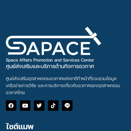
ศูนย์ส่งเสริมอุตสาหกรรมอวกาศแห่งชาติทำหน้าที่รวบรวมข้อมูล
เครือข่ายการวิจัย และการบริการเกี่ยวกับอวกาศของอุตสาหกรรม
อวกาศไทย
ไซต์แมพ