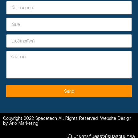
Send
Copyright 2022 Spacetech All Rights Reserved. Website Design
by Ario Marketing
นโยบายการคุ้มครองข้อมูลส่วนบุคคล