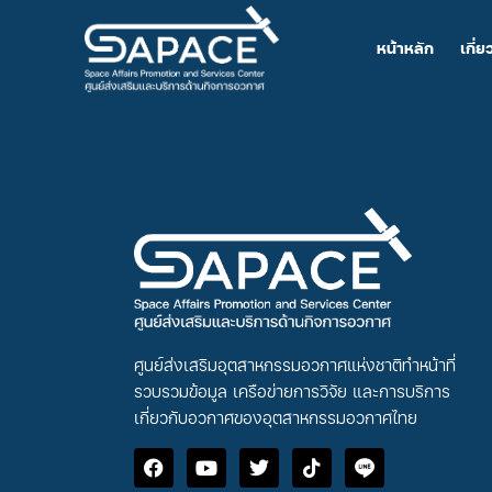
หน้าหลัก
เกี่ย
ศูนย์ส่งเสริมอุตสาหกรรมอวกาศแห่งชาติทำหน้าที่
รวบรวมข้อมูล เครือข่ายการวิจัย และการบริการ
เกี่ยวกับอวกาศของอุตสาหกรรมอวกาศไทย