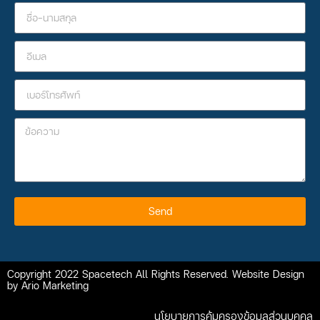
Send
Copyright 2022 Spacetech All Rights Reserved. Website Design
by Ario Marketing
นโยบายการคุ้มครองข้อมูลส่วนบุคคล