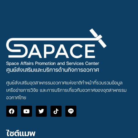
ศูนย์ส่งเสริมอุตสาหกรรมอวกาศแห่งชาติทำหน้าที่รวบรวมข้อมูล
เครือข่ายการวิจัย และการบริการเกี่ยวกับอวกาศของอุตสาหกรรม
อวกาศไทย
ไซต์แมพ