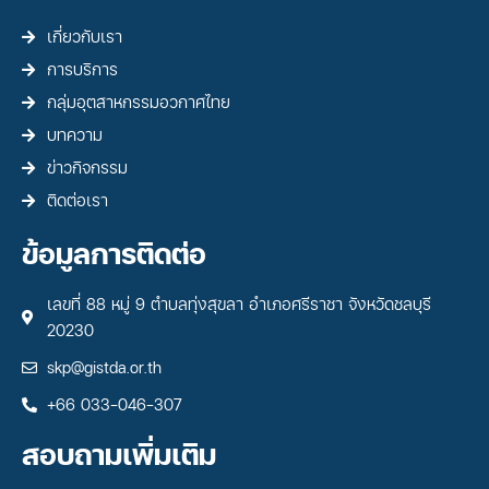
เกี่ยวกับเรา
การบริการ
กลุ่มอุตสาหกรรมอวกาศไทย
บทความ
ข่าวกิจกรรม
ติดต่อเรา
ข้อมูลการติดต่อ
เลขที่ 88 หมู่ 9 ตำบลทุ่งสุขลา อำเภอศรีราชา จังหวัดชลบุรี
20230
skp@gistda.or.th
+66 033-046-307
สอบถามเพิ่มเติม