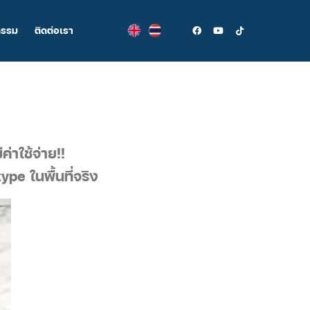
กรรม
ติดต่อเรา
่าใช้จ่าย!!
pe ในพื้นที่จริง