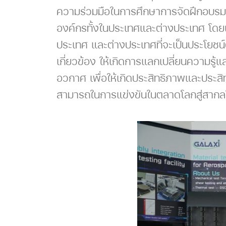
ความร่วมมือในการศึกษาการจัดฝึกอบรม 
องค์กรทั้งในประเทศและต่างประเทศ โดยเฉพ
ประเทศ และต่างประเทศที่จะเป็นประโยช
เกี่ยวข้อง ให้เกิดการแลกเปลี่ยนควา
อวกาศ เพื่อให้เกิดประสิทธิภาพและประส
สามารถในการแข่งขันในตลาดโลกสู่สาก