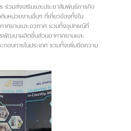
 ร่วมส่งเสริมและประชาสัมพันธ์ภารกิจ
หน่วยงานอื่นๆ ที่เกี่ยวข้องทั้งใน
กาศยานและอวกาศ รวมทั้งอุปกรณ์ที่
ารพัฒนาผลิตชิ้นส่วนอากาศยานและ
ประกอบการในประเทศ รวมทั้งเพิ่มขีดความ