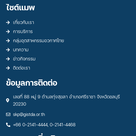
ไซต์แมพ
เกี่ยวกับเรา
การบริการ
กลุ่มอุตสาหกรรมอวกาศไทย
บทความ
ข่าวกิจกรรม
ติดต่อเรา
ข้อมูลการติดต่อ
เลขที่ 88 หมู่ 9 ตำบลทุ่งสุขลา อำเภอศรีราชา จังหวัดชลบุรี
20230
skp@gistda.or.th
+66 0-2141-4444, 0-2141-4468