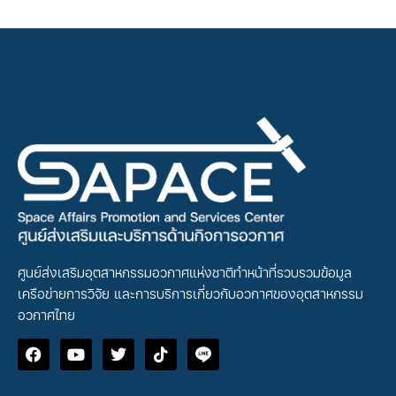
ศูนย์ส่งเสริมอุตสาหกรรมอวกาศแห่งชาติทำหน้าที่รวบรวมข้อมูล
เครือข่ายการวิจัย และการบริการเกี่ยวกับอวกาศของอุตสาหกรรม
อวกาศไทย