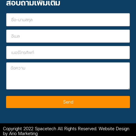
สอบถามเพิ่มเติม
Send
Copyright 2022 Spacetech All Rights Reserved. Website Design
by Ario Marketing