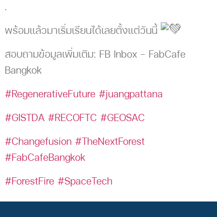
.
พร้อมแล้วมาเริ่มเรียนได้เลยตั้งแต่วันนี้
สอบถามข้อมูลเพิ่มเติม: FB Inbox – FabCafe
Bangkok
#RegenerativeFuture
#juangpattana
#GISTDA
#RECOFTC
#GEOSAC
#Changefusion
#TheNextForest
#FabCafeBangkok
#ForestFire
#SpaceTech