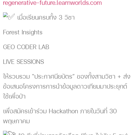
regenerative-future.learnworlds.com
เมื่อเรียนครบทั้ง 3 วิชา
Forest Insights
GEO CODER LAB
LIVE SESSIONS
ให้รวบรวม “ประกาศนียบัตร” ของทั้งสามวิชา + ส่ง
ข้อเสนอโครงการการนำข้อมูลดาวเทียมมาประยุกต์
ใช้เพื่อป่า
เพื่อสมัครเข้าร่วม Hackathon ภายในวันที่ 30
พฤษภาคม