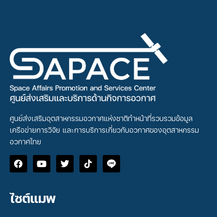
ศูนย์ส่งเสริมอุตสาหกรรมอวกาศแห่งชาติทำหน้าที่รวบรวมข้อมูล
เครือข่ายการวิจัย และการบริการเกี่ยวกับอวกาศของอุตสาหกรรม
อวกาศไทย
ไซต์แมพ