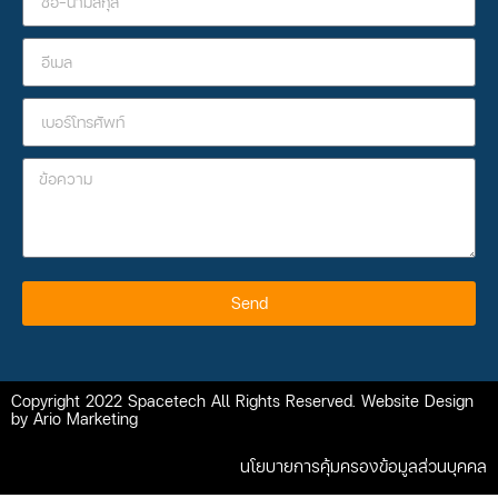
Send
Copyright 2022 Spacetech All Rights Reserved. Website Design
by Ario Marketing
นโยบายการคุ้มครองข้อมูลส่วนบุคคล