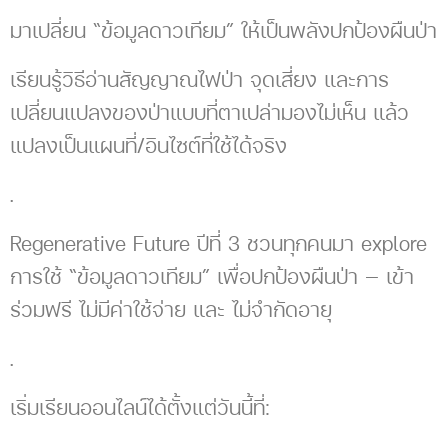
มาเปลี่ยน “ข้อมูลดาวเทียม” ให้เป็นพลังปกป้องผืนป่า
เรียนรู้วิธีอ่านสัญญาณไฟป่า จุดเสี่ยง และการ
เปลี่ยนแปลงของป่าแบบที่ตาเปล่ามองไม่เห็น แล้ว
แปลงเป็นแผนที่/อินไซต์ที่ใช้ได้จริง
.
Regenerative Future ปีที่ 3 ชวนทุกคนมา explore
การใช้ “ข้อมูลดาวเทียม” เพื่อปกป้องผืนป่า — เข้า
ร่วมฟรี ไม่มีค่าใช้จ่าย และ ไม่จำกัดอายุ
.
เริ่มเรียนออนไลน์ได้ตั้งแต่วันนี้ที่: