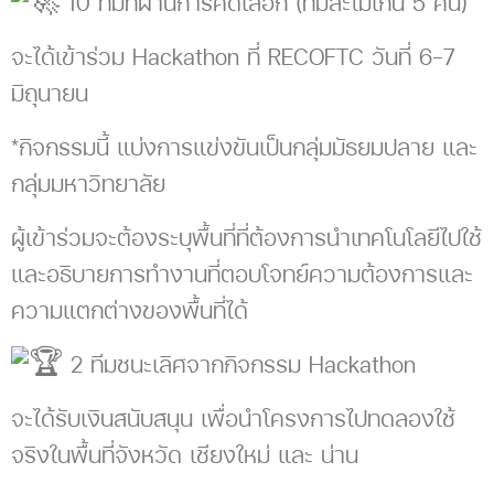
10 ทีมที่ผ่านการคัดเลือก (ทีมละไม่เกิน 5 คน)
จะได้เข้าร่วม Hackathon ที่ RECOFTC วันที่ 6–7
มิถุนายน
*กิจกรรมนี้ แบ่งการแข่งขันเป็นกลุ่มมัธยมปลาย และ
กลุ่มมหาวิทยาลัย
ผู้เข้าร่วมจะต้องระบุพื้นที่ที่ต้องการนำเทคโนโลยีไปใช้
และอธิบายการทำงานที่ตอบโจทย์ความต้องการและ
ความแตกต่างของพื้นที่ได้
2 ทีมชนะเลิศจากกิจกรรม Hackathon
จะได้รับเงินสนับสนุน เพื่อนำโครงการไปทดลองใช้
จริงในพื้นที่จังหวัด เชียงใหม่ และ น่าน