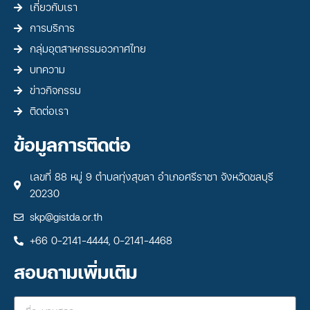
เกี่ยวกับเรา
การบริการ
กลุ่มอุตสาหกรรมอวกาศไทย
บทความ
ข่าวกิจกรรม
ติดต่อเรา
ข้อมูลการติดต่อ
เลขที่ 88 หมู่ 9 ตำบลทุ่งสุขลา อำเภอศรีราชา จังหวัดชลบุรี
20230
skp@gistda.or.th
+66 0-2141-4444, 0-2141-4468
สอบถามเพิ่มเติม