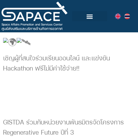
กลุ่มอุตสาหกรรมอวกาศไทย
วิดีโอและข่าวกิจกรรม
เชิญผู้ที่สนใจร่วมเรียนออนไลน์ และแข่งขัน
Hackathon ฟรีไม่มีค่าใช้จ่าย!!
GISTDA ร่วมกับหน่วยงานพันธมิตรจัดโครงการ
Regenerative Future ปีที่ 3