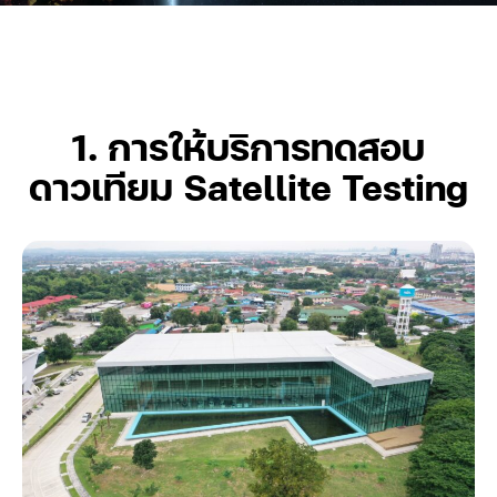
1. การให้บริการทดสอบ
ดาวเทียม Satellite Testing