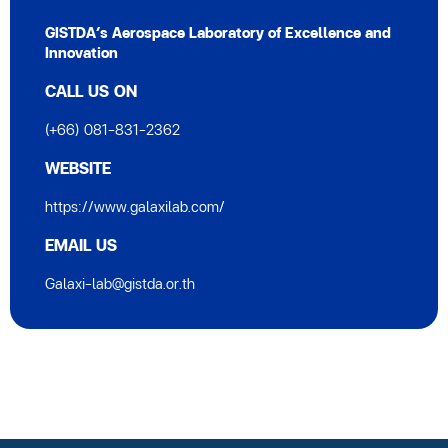
GISTDA’s Aerospace Laboratory of Excellence and
Innovation
CALL US ON
(+66) 081-831-2362
WEBSITE
https://www.galaxilab.com/
EMAIL US
Galaxi-lab@gistda.or.th