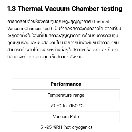
1.3 Thermal Vacuum Chamber testing
การทดสอบด้วยห้องควบคุมอุณหภูมิสุญญากาศ (Thermal
Vacuum Chamber test) เป็นจำลองสภาวะดังกล่าวได้ ดาวเทียม
จะถูกติดตั้งในห้องที่เป็นสภาวะสุญญากาศ พร้อมกับการควบคุม
อุณหภูมิร้อนและเย็นสลับกันไป นอกจากนี้เพื่อยืนยันว่าดาวเทียม
สามารถทำงานได้จริง ระหว่างที่อยู่ในสภาวะที่ร้อนจัดและเย็นจัด
วิศวกรจะทำการควบคุม เช็คสถานะ สั่งงาน
Performance
Temperature range
-70 °C to +150 °C
Vacuum Rate
5 -95 %RH (not cryogenic)