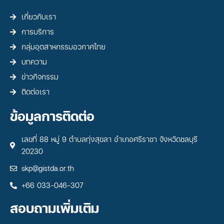
เกี่ยวกับเรา
การบริการ
กลุ่มอุตสาหกรรมอวกาศไทย
บทความ
ข่าวกิจกรรม
ติดต่อเรา
ข้อมูลการติดต่อ
เลขที่ 88 หมู่ 9 ตำบลทุ่งสุขลา อำเภอศรีราชา จังหวัดชลบุรี
20230
skp@gistda.or.th
+66 033-046-307
สอบถามเพิ่มเติม