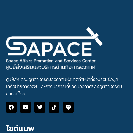
ศูนย์ส่งเสริมอุตสาหกรรมอวกาศแห่งชาติทำหน้าที่รวบรวมข้อมูล
เครือข่ายการวิจัย และการบริการเกี่ยวกับอวกาศของอุตสาหกรรม
อวกาศไทย
ไซต์แมพ