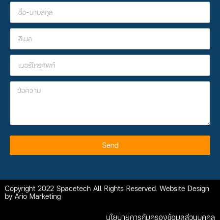
Send
Copyright 2022 Spacetech All Rights Reserved. Website Design
by Ario Marketing
นโยบายการคุ้มครองข้อมูลส่วนบุคคล