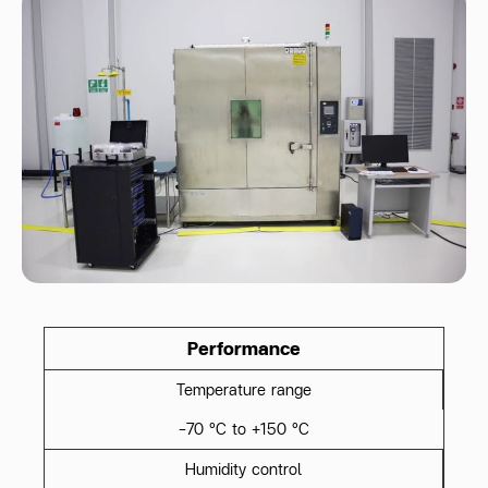
Performance
Temperature range
-70 °C to +150 °C
Humidity control