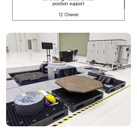
position support
12 Chanel