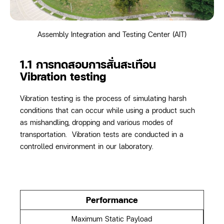
Assembly Integration and Testing Center (AIT)
1.1 การทดสอบการสั่นสะเทือน
Vibration testing
Vibration testing is the process of simulating harsh
conditions that can occur while using a product such
as mishandling, dropping and various modes of
transportation. Vibration tests are conducted in a
controlled environment in our laboratory.
Performance
Maximum Static Payload