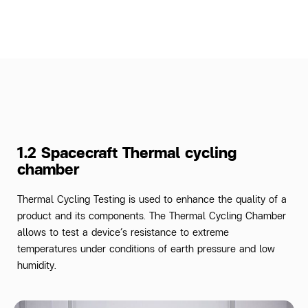
1.2 Spacecraft Thermal cycling
chamber
Thermal Cycling Testing is used to enhance the quality of a
product and its components. The Thermal Cycling Chamber
allows to test a device’s resistance to extreme
temperatures under conditions of earth pressure and low
humidity.